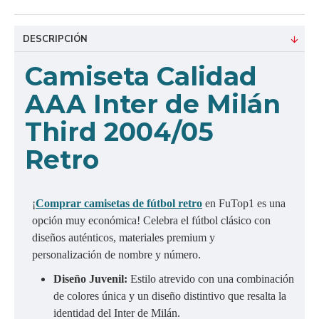
DESCRIPCIÓN
C
amiseta Calidad
AAA Inter de Milán
Third
2004/05
Retro
¡
Comprar camisetas de fútbol retro
en FuTop1 es una
opción muy económica! Celebra el fútbol clásico con
diseños auténticos, materiales premium y
personalización de nombre y número.
Diseño Juvenil:
Estilo atrevido con una combinación
de colores única y un diseño distintivo que resalta la
identidad del Inter de Milán.