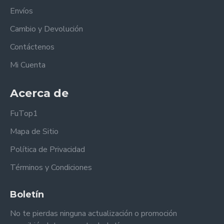
Envíos
Cambio y Devolución
Contáctenos
Mi Cuenta
Acerca de
FuTop1
Mapa de Sitio
Política de Privacidad
Términos y Condiciones
Boletín
No te pierdas ninguna actualización o promoción