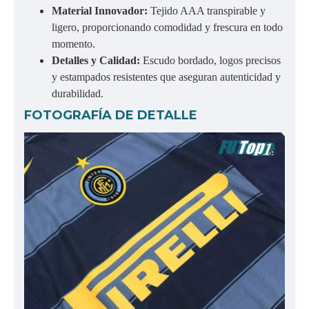
Material Innovador:
Tejido AAA transpirable y
ligero, proporcionando comodidad y frescura en todo
momento.
Detalles y Calidad:
Escudo bordado, logos precisos
y estampados resistentes que aseguran autenticidad y
durabilidad.
FOTOGRAFÍA DE DETALLE