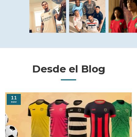
Desde el Blog
11
nov