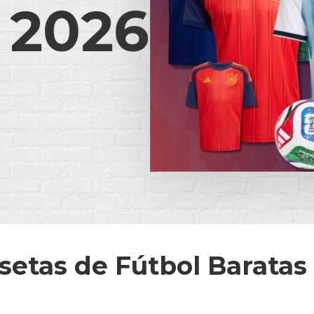
 2026
etas de Fútbol Baratas 