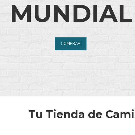
MUNDIAL
COMPRAR
Tu Tienda de Camis