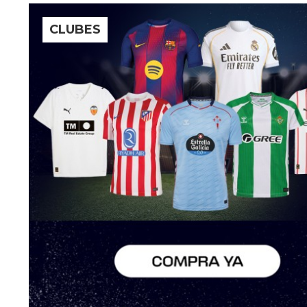
CLUBES