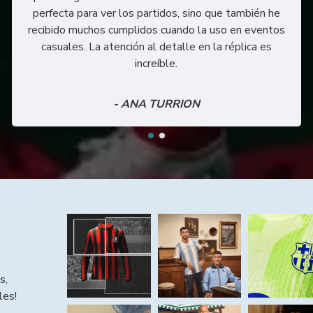
perfecta para ver los partidos, sino que también he
recibido muchos cumplidos cuando la uso en eventos
casuales. La atención al detalle en la réplica es
increíble.
- ANA TURRION
s,
les!