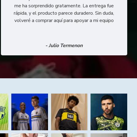
me ha sorprendido gratamente. La entrega fue
rápida, y el producto parece duradero. Sin duda,
volveré a comprar aquí para apoyar a mi equipo
- Julio Termenon