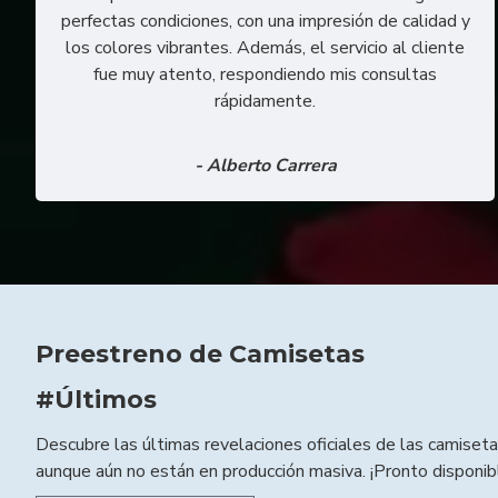
perfectas condiciones, con una impresión de calidad y
los colores vibrantes. Además, el servicio al cliente
fue muy atento, respondiendo mis consultas
rápidamente.
- Alberto Carrera
Preestreno de Camisetas
#Últimos
Descubre las últimas revelaciones oficiales de las camiseta
aunque aún no están en producción masiva. ¡Pronto disponib