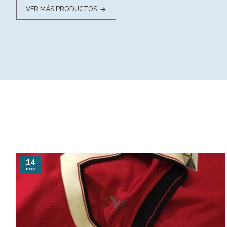
VER MÁS PRODUCTOS
14
nov