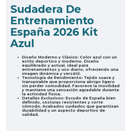
Sudadera De
Entrenamiento
España 2026 Kit
Azul
Diseño Moderno y Clásico:
Color azul con un
estilo deportivo y moderno. Diseño
equilibrado y actual, ideal para
entrenamientos y uso diario, ofreciendo una
imagen dinámica y versátil.
Tecnología de Rendimiento:
Tejido suave y
transpirable que proporciona abrigo ligero
sin perder comodidad. Favorece la movilidad
y mantiene una sensación agradable durante
la actividad física.
Detalles Exclusivos:
Escudo de España bien
definido, costuras resistentes y corte
cómodo. Acabados cuidados que garantizan
durabilidad y un aspecto deportivo de
calidad.