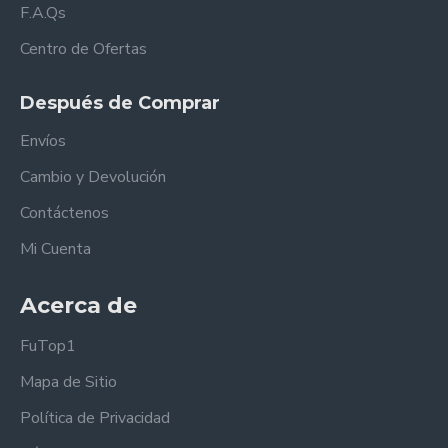
F.A.Qs
Centro de Ofertas
Después de Comprar
Envíos
Cambio y Devolución
Contáctenos
Mi Cuenta
Acerca de
FuTop1
Mapa de Sitio
Política de Privacidad