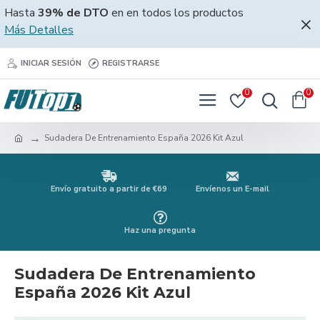
Hasta
39% de DTO
en en todos los productos
Más Detalles
INICIAR SESIÓN
REGISTRARSE
0
0
Sudadera De Entrenamiento España 2026 Kit Azul
Envío gratuito a partir de €69
Envíenos un E-mail
Haz una pregunta
Sudadera De Entrenamiento
España 2026 Kit Azul