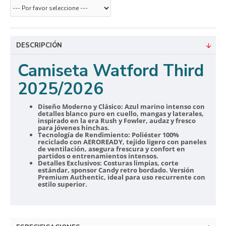
DESCRIPCIÓN
Camiseta Watford Third
2025/2026
Diseño Moderno y Clásico:
Azul marino intenso con
detalles blanco puro en cuello, mangas y laterales,
inspirado en la era Rush y Fowler, audaz y fresco
para jóvenes hinchas.
Tecnología de Rendimiento:
Poliéster 100%
reciclado con AEROREADY, tejido ligero con paneles
de ventilación, asegura frescura y confort en
partidos o entrenamientos intensos.
Detalles Exclusivos:
Costuras limpias, corte
estándar, sponsor Candy retro bordado. Versión
Premium Authentic, ideal para uso recurrente con
estilo superior.