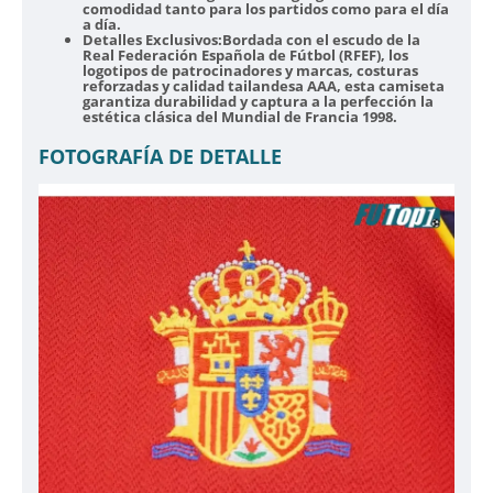
comodidad tanto para los partidos como para el día
a día.
Detalles Exclusivos:
Bordada con el escudo de la
Real Federación Española de Fútbol (RFEF), los
logotipos de patrocinadores y marcas, costuras
reforzadas y calidad tailandesa AAA, esta camiseta
garantiza durabilidad y captura a la perfección la
estética clásica del Mundial de Francia 1998.
FOTOGRAFÍA DE DETALLE