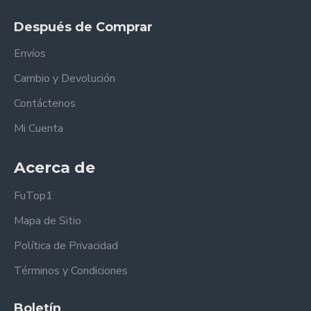
Después de Comprar
Envíos
Cambio y Devolución
Contáctenos
Mi Cuenta
Acerca de
FuTop1
Mapa de Sitio
Política de Privacidad
Términos y Condiciones
Boletín