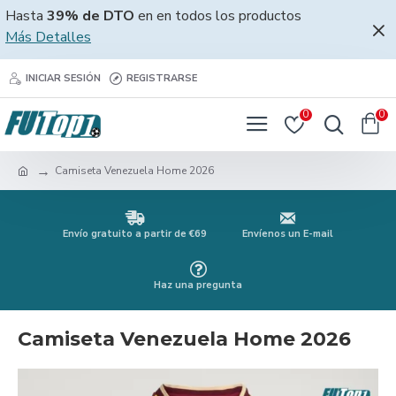
Hasta
39% de DTO
en en todos los productos
Más Detalles
INICIAR SESIÓN
REGISTRARSE
0
0
Camiseta Venezuela Home 2026
Envío gratuito a partir de €69
Envíenos un E-mail
Haz una pregunta
Camiseta Venezuela Home 2026