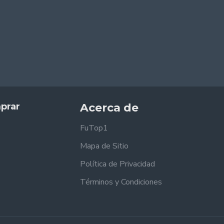
prar
Acerca de
FuTop1
Mapa de Sitio
Política de Privacidad
Términos y Condiciones