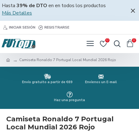
Hasta
39% de DTO
en en todos los productos
Más Detalles
INICIAR SESIÓN
REGISTRARSE
0
0
Camiseta Ronaldo 7 Portugal Local Mundial 2026 Rojo
Envío gratuito a partir de €69
Envíenos un E-mail
Haz una pregunta
Camiseta Ronaldo 7 Portugal
Local Mundial 2026 Rojo