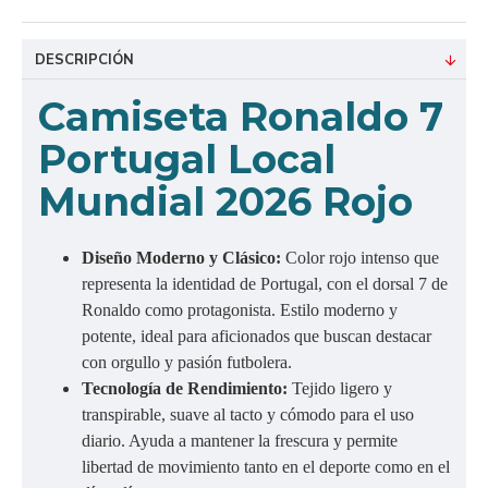
DESCRIPCIÓN
Camiseta Ronaldo 7
Portugal Local
Mundial 2026 Rojo
Diseño Moderno y Clásico:
Color rojo intenso que
representa la identidad de Portugal, con el dorsal 7 de
Ronaldo como protagonista. Estilo moderno y
potente, ideal para aficionados que buscan destacar
con orgullo y pasión futbolera.
Tecnología de Rendimiento:
Tejido ligero y
transpirable, suave al tacto y cómodo para el uso
diario. Ayuda a mantener la frescura y permite
libertad de movimiento tanto en el deporte como en el