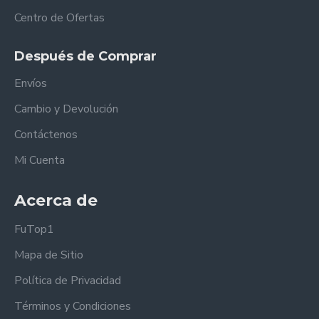
Centro de Ofertas
Después de Comprar
Envíos
Cambio y Devolución
Contáctenos
Mi Cuenta
Acerca de
FuTop1
Mapa de Sitio
Política de Privacidad
Términos y Condiciones