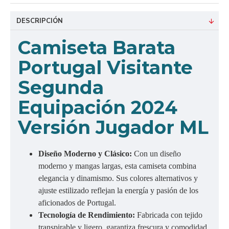
DESCRIPCIÓN
Camiseta Barata
Portugal Visitante
Segunda
Equipación 2024
Versión Jugador ML
Diseño Moderno y Clásico:
Con un diseño
moderno y mangas largas, esta camiseta combina
elegancia y dinamismo. Sus colores alternativos y
ajuste estilizado reflejan la energía y pasión de los
aficionados de Portugal.
Tecnología de Rendimiento:
Fabricada con tejido
transpirable y ligero, garantiza frescura y comodidad.