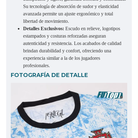
Su tecnología de absorción de sudor y elasticidad
avanzada permite un ajuste ergonómico y total
libertad de movimiento.
Detalles Exclusivos:
Escudo en relieve, logotipos
estampados y costuras reforzadas aseguran
autenticidad y resistencia. Los acabados de calidad
brindan durabilidad y confort, ofreciendo una
experiencia similar a la de los jugadores
profesionales.
FOTOGRAFÍA DE DETALLE