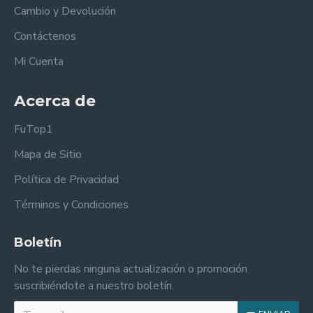
Cambio y Devolución
Contáctenos
Mi Cuenta
Acerca de
FuTop1
Mapa de Sitio
Política de Privacidad
Términos y Condiciones
Boletín
No te pierdas ninguna actualización o promoción
suscribiéndote a nuestro boletín.