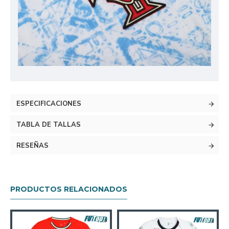
ESPECIFICACIONES
TABLA DE TALLAS
RESEÑAS
PRODUCTOS RELACIONADOS