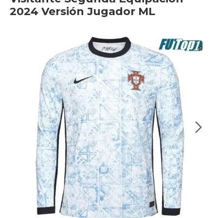
2024 Versión Jugador ML