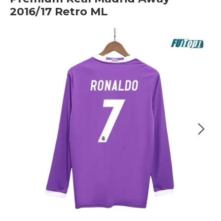
2016/17 Retro ML