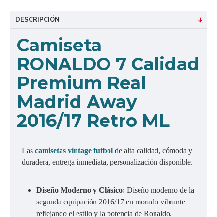
DESCRIPCIÓN
Camiseta
RONALDO 7 Calidad
Premium Real
Madrid Away
2016/17 Retro ML
Las
camisetas vintage futbol
de alta calidad, cómoda y
duradera, entrega inmediata, personalización disponible.
Diseño Moderno y Clásico:
Diseño moderno de la
segunda equipación 2016/17 en morado vibrante,
reflejando el estilo y la potencia de Ronaldo.