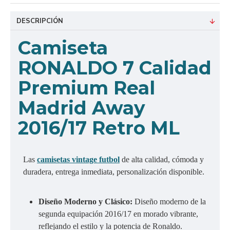
DESCRIPCIÓN
Camiseta
RONALDO 7 Calidad
Premium Real
Madrid Away
2016/17 Retro ML
Las
camisetas vintage futbol
de alta calidad, cómoda y
duradera, entrega inmediata, personalización disponible.
Diseño Moderno y Clásico:
Diseño moderno de la
segunda equipación 2016/17 en morado vibrante,
reflejando el estilo y la potencia de Ronaldo.