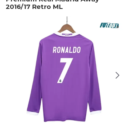
2016/17 Retro ML