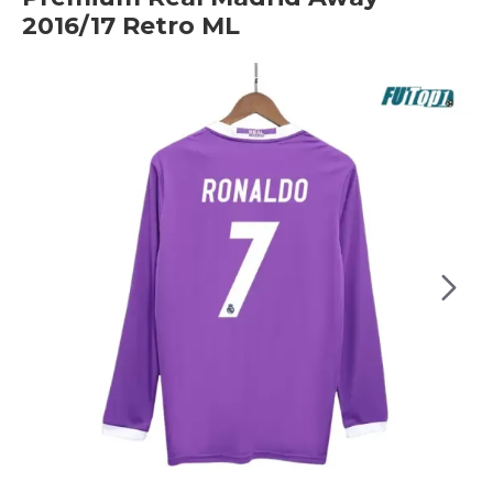
2016/17 Retro ML