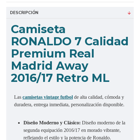
DESCRIPCIÓN
Camiseta
RONALDO 7 Calidad
Premium Real
Madrid Away
2016/17 Retro ML
Las
camisetas vintage futbol
de alta calidad, cómoda y
duradera, entrega inmediata, personalización disponible.
Diseño Moderno y Clásico:
Diseño moderno de la
segunda equipación 2016/17 en morado vibrante,
reflejando el estilo y la potencia de Ronaldo.