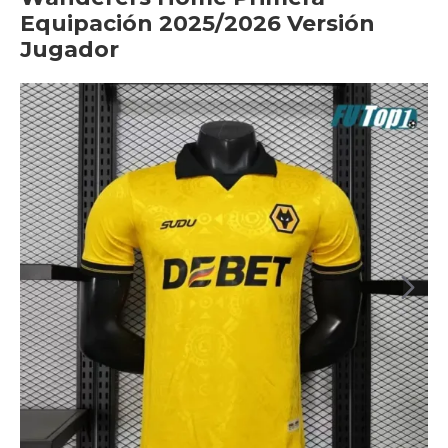
Equipación 2025/2026 Versión
Jugador