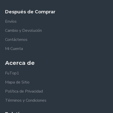
Después de Comprar
Envíos
Cambio y Devolución
Contáctenos
Mi Cuenta
Acerca de
FuTop1
Mapa de Sitio
Política de Privacidad
Términos y Condiciones