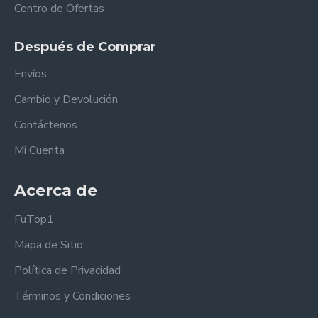
Centro de Ofertas
Después de Comprar
Envíos
Cambio y Devolución
Contáctenos
Mi Cuenta
Acerca de
FuTop1
Mapa de Sitio
Política de Privacidad
Términos y Condiciones