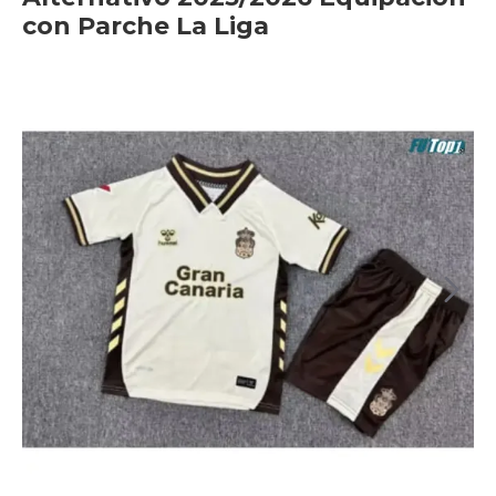
con Parche La Liga