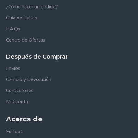
¿Cómo hacer un pedido?
Guía de Tallas
F.A.Qs
Centro de Ofertas
Después de Comprar
Envíos
Cambio y Devolución
Contáctenos
Mi Cuenta
Acerca de
FuTop1