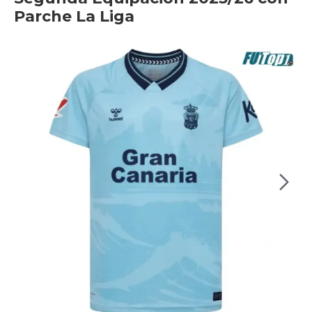
Parche La Liga