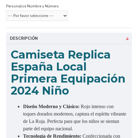
Personalice Nombre y Número
DESCRIPCIÓN
Camiseta Replica
España Local
Primera Equipación
2024 Niño
Diseño Moderno y Clásico:
Rojo intenso con
toques dorados modernos, captura el espíritu vibrante
de La Roja. Perfecta para que los niños se sientan
parte del equipo nacional.
Tecnología de Rendimiento:
Confeccionada con