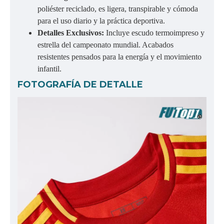
poliéster reciclado, es ligera, transpirable y cómoda
para el uso diario y la práctica deportiva.
Detalles Exclusivos:
Incluye escudo termoimpreso y
estrella del campeonato mundial. Acabados
resistentes pensados para la energía y el movimiento
infantil.
FOTOGRAFÍA DE DETALLE