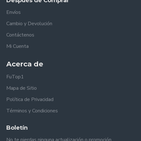
Después de Comprar
Envíos
Cambio y Devolución
Contáctenos
Mi Cuenta
Acerca de
FuTop1
Mapa de Sitio
Política de Privacidad
Términos y Condiciones
Boletín
No te pierdas ninguna actualización o promoción