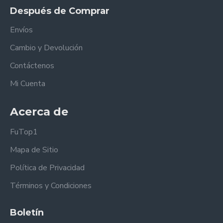
Después de Comprar
Envíos
Cambio y Devolución
Contáctenos
Mi Cuenta
Acerca de
FuTop1
Mapa de Sitio
Política de Privacidad
Términos y Condiciones
Boletín