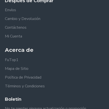
Después de Comprar
Envíos
Cambio y Devolución
Contáctenos
Mi Cuenta
Acerca de
FuTop1
Mapa de Sitio
Política de Privacidad
Términos y Condiciones
Boletín
No te pierdas ninguna actualización o promoción