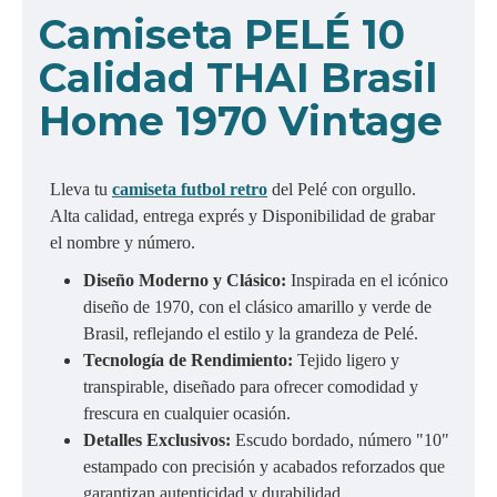
Camiseta PELÉ 10
Calidad THAI Brasil
Home 1970 Vintage
Lleva tu
camiseta futbol retro
del Pelé con orgullo.
Alta calidad, entrega exprés y Disponibilidad de grabar
el nombre y número.
Diseño Moderno y Clásico:
Inspirada en el icónico
diseño de 1970, con el clásico amarillo y verde de
Brasil, reflejando el estilo y la grandeza de Pelé.
Tecnología
de Rendimiento:
Tejido ligero y
transpirable, diseñado para ofrecer comodidad y
frescura en cualquier ocasión.
Detalles Exclusivos:
Escudo bordado, número "10"
estampado con precisión y acabados reforzados que
garantizan autenticidad y durabilidad.