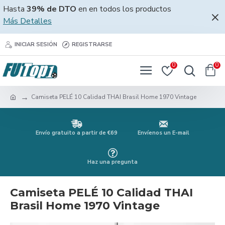
Hasta
39% de DTO
en en todos los productos
Más Detalles
INICIAR SESIÓN
REGISTRARSE
0
0
Camiseta PELÉ 10 Calidad THAI Brasil Home 1970 Vintage
Envío gratuito a partir de €69
Envíenos un E-mail
Haz una pregunta
Camiseta PELÉ 10 Calidad THAI
Brasil Home 1970 Vintage