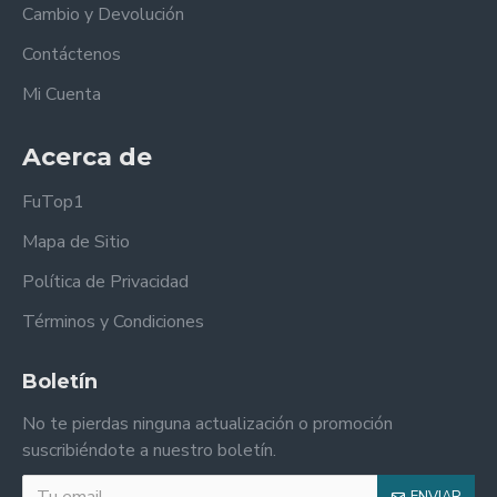
Cambio y Devolución
Contáctenos
Mi Cuenta
Acerca de
FuTop1
Mapa de Sitio
Política de Privacidad
Términos y Condiciones
Boletín
No te pierdas ninguna actualización o promoción
suscribiéndote a nuestro boletín.
ENVIAR