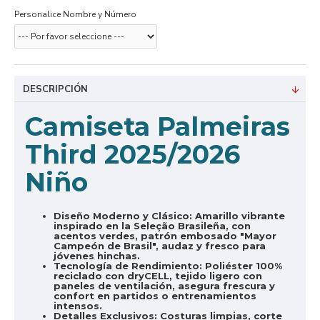
Personalice Nombre y Número
DESCRIPCIÓN
Camiseta Palmeiras
Third 2025/2026
Niño
Diseño Moderno y Clásico:
Amarillo vibrante
inspirado en la Seleção Brasileña, con
acentos verdes, patrón embosado "Mayor
Campeón de Brasil", audaz y fresco para
jóvenes hinchas.
Tecnología de Rendimiento:
Poliéster 100%
reciclado con dryCELL, tejido ligero con
paneles de ventilación, asegura frescura y
confort en partidos o entrenamientos
intensos.
Detalles Exclusivos:
Costuras limpias, corte