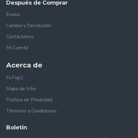
Después de Comprar
Envíos
Cambio y Devolución
Contáctenos
Mi Cuenta
Acerca de
FuTop1
Mapa de Sitio
Política de Privacidad
Términos y Condiciones
Boletín