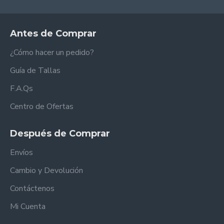
Antes de Comprar
¿Cómo hacer un pedido?
Guía de Tallas
F.A.Qs
Centro de Ofertas
Después de Comprar
Envíos
Cambio y Devolución
Contáctenos
Mi Cuenta