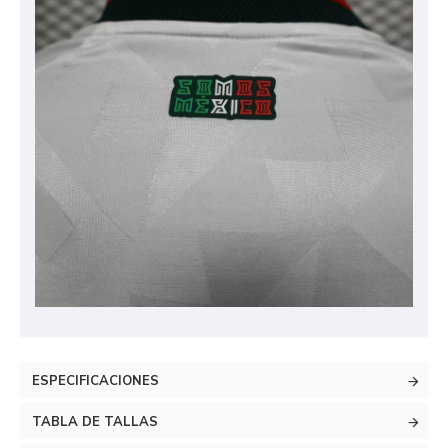
ESPECIFICACIONES
TABLA DE TALLAS