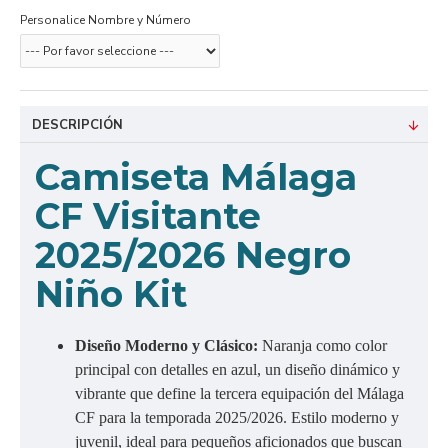
Personalice Nombre y Número
DESCRIPCIÓN
Camiseta Málaga
CF Visitante
2025/2026 Negro
Niño Kit
Diseño Moderno y Clásico:
Naranja como color
principal con detalles en azul, un diseño dinámico y
vibrante que define la tercera equipación del Málaga
CF para la temporada 2025/2026. Estilo moderno y
juvenil, ideal para pequeños aficionados que buscan