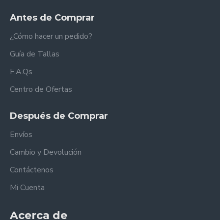
Antes de Comprar
¿Cómo hacer un pedido?
Guía de Tallas
F.A.Qs
Centro de Ofertas
Después de Comprar
Envíos
Cambio y Devolución
Contáctenos
Mi Cuenta
Acerca de