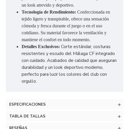
un look atrevido y deportivo.
Tecnología de Rendimiento:
Confeccionada en
tejido ligero y transpirable, ofrece una sensación
cómoda y fresca durante el juego o en el uso
cotidiano. Su material favorece la ventilación y
mantiene el confort en todo momento.
Corte estándar, costuras
Detalles Exclusivos:
resistentes y escudo del Málaga CF integrado
con cuidado. Acabados de calidad que aseguran
durabilidad y un look deportivo moderno,
perfecto para lucir los colores del club con
orgullo.
ESPECIFICACIONES
TABLA DE TALLAS
RESEÑAS