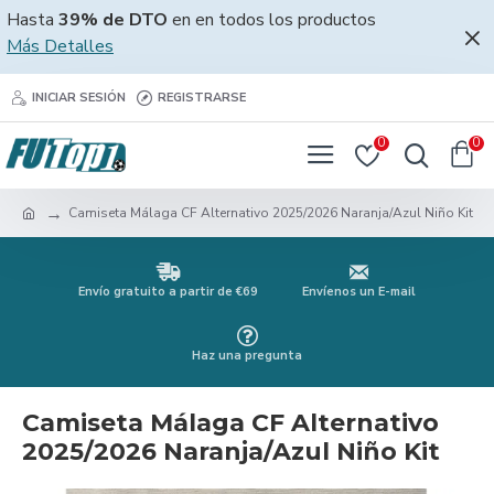
Hasta
39% de DTO
en en todos los productos
Más Detalles
INICIAR SESIÓN
REGISTRARSE
0
0
Camiseta Málaga CF Alternativo 2025/2026 Naranja/Azul Niño Kit
Envío gratuito a partir de €69
Envíenos un E-mail
Haz una pregunta
Camiseta Málaga CF Alternativo
2025/2026 Naranja/Azul Niño Kit