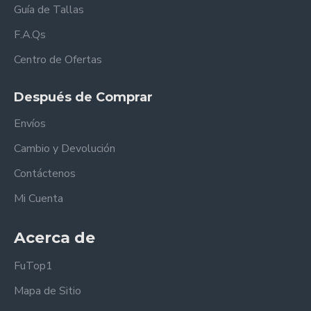
Guía de Tallas
F.A.Qs
Centro de Ofertas
Después de Comprar
Envíos
Cambio y Devolución
Contáctenos
Mi Cuenta
Acerca de
FuTop1
Mapa de Sitio