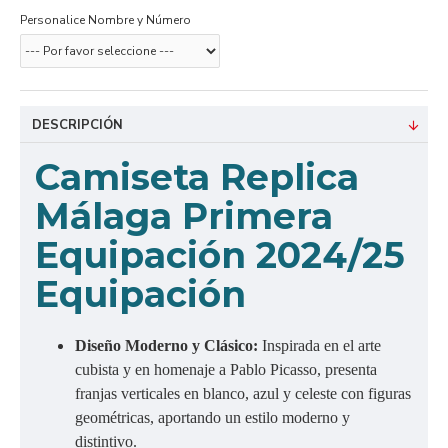
Personalice Nombre y Número
DESCRIPCIÓN
Camiseta Replica
Málaga Primera
Equipación 2024/25
Equipación
Diseño Moderno y Clásico:
Inspirada en el arte
cubista y en homenaje a Pablo Picasso, presenta
franjas verticales en blanco, azul y celeste con figuras
geométricas, aportando un estilo moderno y
distintivo.