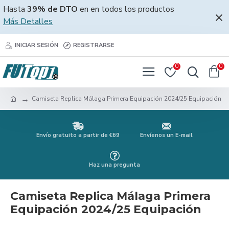
Hasta
39% de DTO
en en todos los productos
Más Detalles
INICIAR SESIÓN
REGISTRARSE
0
0
Camiseta Replica Málaga Primera Equipación 2024/25 Equipación
Envío gratuito a partir de €69
Envíenos un E-mail
Haz una pregunta
Camiseta Replica Málaga Primera
Equipación 2024/25 Equipación