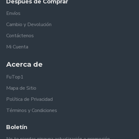
Después de Comprar
Envíos
Cambio y Devolución
Contáctenos
Mi Cuenta
Acerca de
FuTop1
Mapa de Sitio
Política de Privacidad
Términos y Condiciones
Boletín