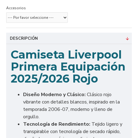
Accesorios
DESCRIPCIÓN
Camiseta Liverpool
Primera Equipación
2025/2026 Rojo
Diseño Moderno y Clásico:
Clásico rojo
vibrante con detalles blancos, inspirado en la
temporada 2006-07, moderno y lleno de
orgullo.
Tecnología de Rendimiento:
Tejido ligero y
transpirable con tecnología de secado rápido,