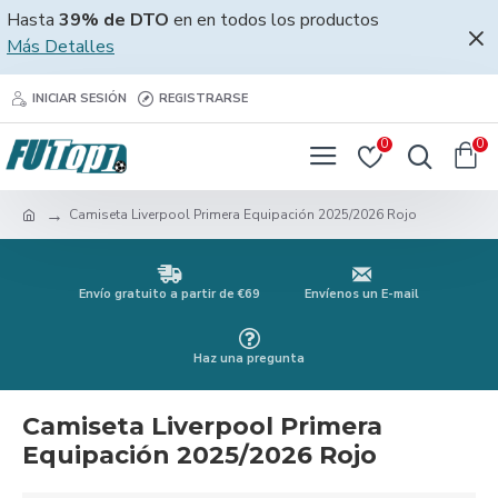
Hasta
39% de DTO
en en todos los productos
Más Detalles
INICIAR SESIÓN
REGISTRARSE
0
0
Camiseta Liverpool Primera Equipación 2025/2026 Rojo
Envío gratuito a partir de €69
Envíenos un E-mail
Haz una pregunta
Camiseta Liverpool Primera
Equipación 2025/2026 Rojo