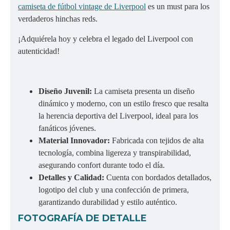
camiseta de fútbol vintage de Liverpool
es un must para los
verdaderos hinchas reds.
¡Adquiérela hoy y celebra el legado del Liverpool con
autenticidad!
Diseño Juvenil:
La camiseta presenta un diseño
dinámico y moderno, con un estilo fresco que resalta
la herencia deportiva del Liverpool, ideal para los
fanáticos jóvenes.
Material Innovador:
Fabricada con tejidos de alta
tecnología, combina ligereza y transpirabilidad,
asegurando confort durante todo el día.
Detalles y Calidad:
Cuenta con bordados detallados,
logotipo del club y una confección de primera,
garantizando durabilidad y estilo auténtico.
FOTOGRAFÍA DE DETALLE