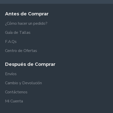
Antes de Comprar
¿Cómo hacer un pedido?
Guía de Tallas
F.A.Qs
Centro de Ofertas
Después de Comprar
Envíos
Cambio y Devolución
Contáctenos
Mi Cuenta