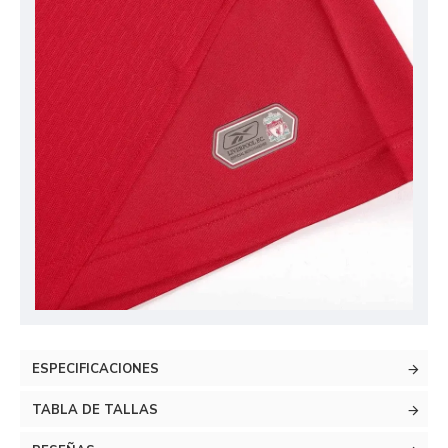
ESPECIFICACIONES
TABLA DE TALLAS