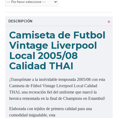
DESCRIPCIÓN
Camiseta de Futbol
Vintage Liverpool
Local 2005/08
Calidad THAI
¡Transpórtate a la inolvidable temporada 2005/08 con esta
Camiseta de Fútbol Vintage Liverpool Local Calidad
THAI, una recreación fiel del uniforme que marcó la
heroica remontada en la final de Champions en Estambul!
Elaborada con tejidos de primera calidad para una
comodidad inigualable, esta