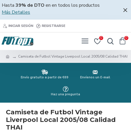
Hasta
39% de DTO
en en todos los productos
Más Detalles
INICIAR SESIÓN
REGISTRARSE
0
0
Camiseta de Futbol Vintage Liverpool Local 2005/08 Calidad THAI
Envío gratuito a partir de €69
Envíenos un E-mail
Haz una pregunta
Camiseta de Futbol Vintage
Liverpool Local 2005/08 Calidad
THAI