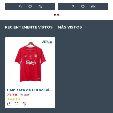
RECIENTEMENTE VISTOS
MÁS VISTOS
Camiseta de Futbol Vintage Liverpool Local 2005/08 Calidad THAI
23.90€
29.00€