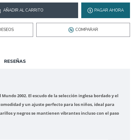
AÑADIR AL CARRITO
PAGAR AHORA
DESEOS
COMPARAR
RESEÑAS
 Mundo 2002. El escudo de la selección inglesa bordado y el
 comodidad y un ajuste perfecto para los niños, ideal para
arillos y negros se mantienen vibrantes incluso con el paso