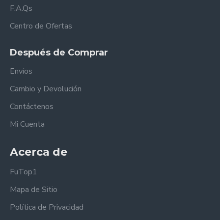
F.A.Qs
Centro de Ofertas
Después de Comprar
Envíos
Cambio y Devolución
Contáctenos
Mi Cuenta
Acerca de
FuTop1
Mapa de Sitio
Política de Privacidad