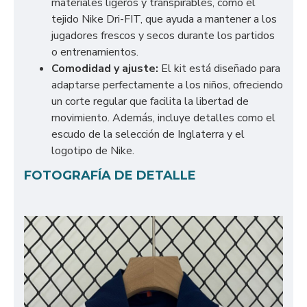
materiales ligeros y transpirables, como el
tejido Nike Dri-FIT, que ayuda a mantener a los
jugadores frescos y secos durante los partidos
o entrenamientos.
Comodidad y ajuste:
El kit está diseñado para
adaptarse perfectamente a los niños, ofreciendo
un corte regular que facilita la libertad de
movimiento. Además, incluye detalles como el
escudo de la selección de Inglaterra y el
logotipo de Nike.
FOTOGRAFÍA DE DETALLE