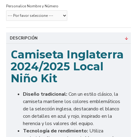
Personalice Nombre y Número
DESCRIPCIÓN
C
amiseta Inglaterra
2024/2025 Local
Niño Kit
Diseño tradicional:
Con un estilo clásico, la
camiseta mantiene los colores emblemáticos
de la selección inglesa, destacando el blanco
con detalles en azul y rojo, inspirado en la
herencia y los valores del equipo.
Tecnología de rendimiento:
Utiliza