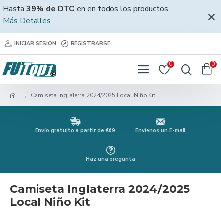
Hasta
39% de DTO
en en todos los productos
Más Detalles
INICIAR SESIÓN
REGISTRARSE
0
0
Camiseta Inglaterra 2024/2025 Local Niño Kit
Envío gratuito a partir de €69
Envíenos un E-mail
Haz una pregunta
Camiseta Inglaterra 2024/2025
Local Niño Kit