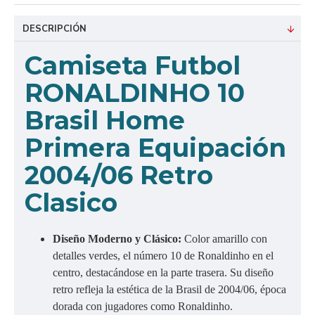
DESCRIPCIÓN
Camiseta Futbol
RONALDINHO 10
Brasil Home
Primera Equipación
2004/06 Retro
Clasico
Diseño Moderno y Clásico:
Color amarillo con
detalles verdes, el número 10 de Ronaldinho en el
centro, destacándose en la parte trasera. Su diseño
retro refleja la estética de la Brasil de 2004/06, época
dorada con jugadores como Ronaldinho.