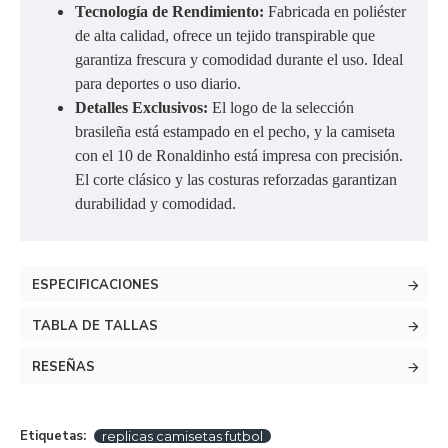
Tecnología de Rendimiento:
Fabricada en poliéster
de alta calidad, ofrece un tejido transpirable que
garantiza frescura y comodidad durante el uso. Ideal
para deportes o uso diario.
Detalles Exclusivos:
El logo de la selección
brasileña está estampado en el pecho, y la camiseta
con el 10 de Ronaldinho está impresa con precisión.
El corte clásico y las costuras reforzadas garantizan
durabilidad y comodidad.
ESPECIFICACIONES
TABLA DE TALLAS
RESEÑAS
Etiquetas:
replicas camisetas futbol