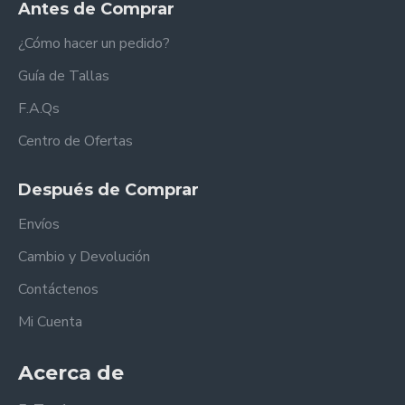
Antes de Comprar
¿Cómo hacer un pedido?
Guía de Tallas
F.A.Qs
Centro de Ofertas
Después de Comprar
Envíos
Cambio y Devolución
Contáctenos
Mi Cuenta
Acerca de