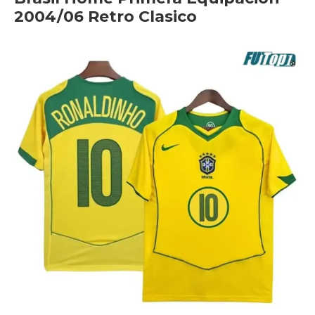
2004/06 Retro Clasico