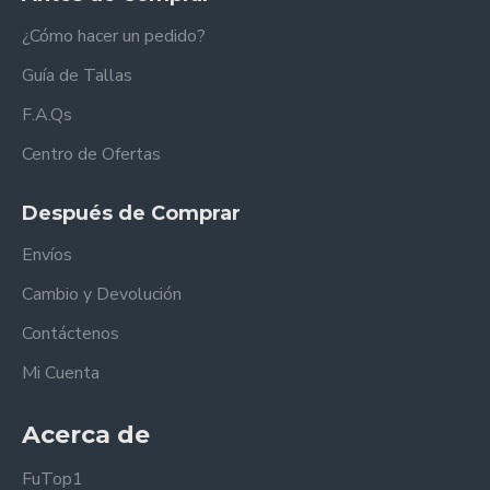
¿Cómo hacer un pedido?
Guía de Tallas
F.A.Qs
Centro de Ofertas
Después de Comprar
Envíos
Cambio y Devolución
Contáctenos
Mi Cuenta
Acerca de
FuTop1