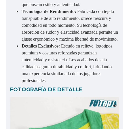
que buscan estilo y autenticidad.
Tecnología de Rendimiento:
Fabricada con tejido
transpirable de alto rendimiento, ofrece frescura y
comodidad en todo momento. Su tecnología de
absorción de sudor y elasticidad avanzada permite un
ajuste ergonómico y máxima libertad de movimiento.
Detalles Exclusivos:
Escudo en relieve, logotipos
premium y costuras reforzadas garantizan
autenticidad y resistencia. Los acabados de alta
calidad aseguran durabilidad y confort, brindando
una experiencia similar a la de los jugadores
profesionales.
FOTOGRAFÍA DE DETALLE