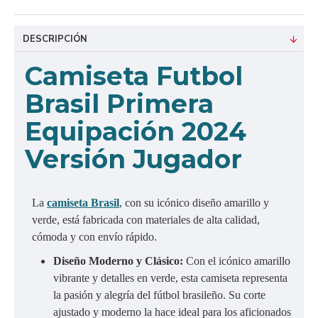
DESCRIPCIÓN
Camiseta Futbol
Brasil Primera
Equipación 2024
Versión Jugador
La
camiseta Brasil
, con su icónico diseño amarillo y
verde, está fabricada con materiales de alta calidad,
cómoda y con envío rápido.
Diseño Moderno y Clásico:
Con el icónico amarillo
vibrante y detalles en verde, esta camiseta representa
la pasión y alegría del fútbol brasileño. Su corte
ajustado y moderno la hace ideal para los aficionados