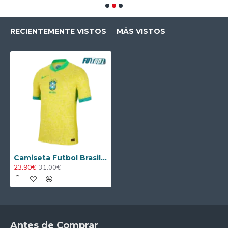
RECIENTEMENTE VISTOS
MÁS VISTOS
Camiseta Futbol Brasil Primera Equipación 2024 Versión Jugador
23.90€
31.00€
Antes de Comprar