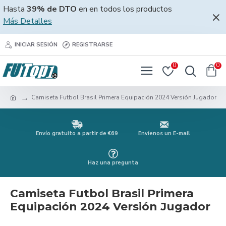
Hasta
39% de DTO
en en todos los productos
Más Detalles
INICIAR SESIÓN
REGISTRARSE
0
0
Camiseta Futbol Brasil Primera Equipación 2024 Versión Jugador
Envío gratuito a partir de €69
Envíenos un E-mail
Haz una pregunta
Camiseta Futbol Brasil Primera
Equipación 2024 Versión Jugador