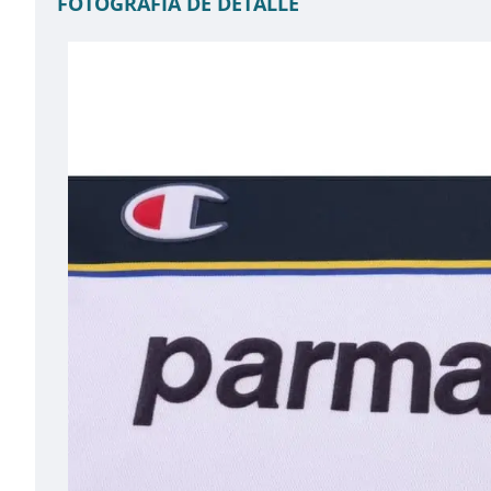
FOTOGRAFÍA DE DETALLE