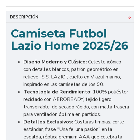
DESCRIPCIÓN
Camiseta Futbol
Lazio Home 2025/26
Diseño Moderno y Clásico:
Celeste icónico
con detalles blancos, patrón geométrico en
relieve “S.S. LAZIO”, cuello en V azul marino,
inspirado en las camisetas de los 90.
Tecnología de Rendimiento:
100% poliéster
reciclado con AEROREADY, tejido ligero,
transpirable, de secado rápido, con malla trasera
para ventilación óptima en partidos.
Detalles Exclusivos:
Costuras limpias, corte
estándar, frase “Una fe, una pasión” en la
espalda, réplica premium AAA que celebra la