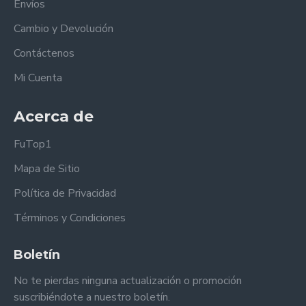
Envíos
Cambio y Devolución
Contáctenos
Mi Cuenta
Acerca de
FuTop1
Mapa de Sitio
Política de Privacidad
Términos y Condiciones
Boletín
No te pierdas ninguna actualización o promoción
suscribiéndote a nuestro boletín.