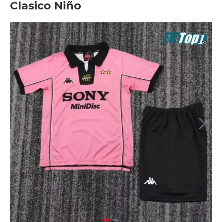
Clasico Niño