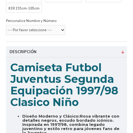
#28 155cm-165cm
Personalice Nombre y Número
DESCRIPCIÓN
Camiseta Futbol
Juventus Segunda
Equipación 1997/98
Clasico Niño
Diseño Moderno y Clásico:
Rosa vibrante con
detalles negros, escudo bordado icónico.
Inspirada en 1997/98, combina legado
juventino y estilo retro para jóvenes fans de
la Juventus.