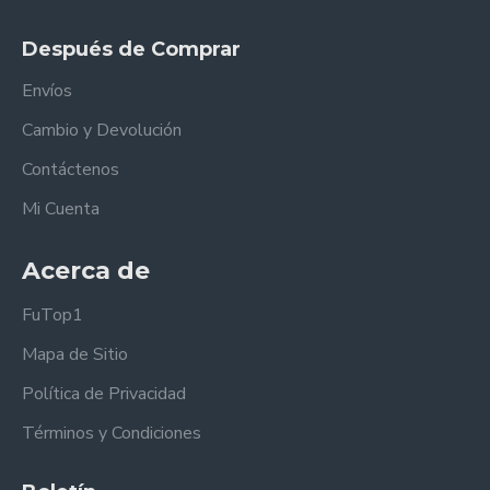
Después de Comprar
Envíos
Cambio y Devolución
Contáctenos
Mi Cuenta
Acerca de
FuTop1
Mapa de Sitio
Política de Privacidad
Términos y Condiciones