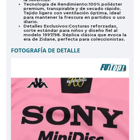
Tecnología de Rendimiento:
100% poliéster
premium, transpirable y de secado rápido.
Tejido ligero con ventilación óptima, ideal
para mantener la frescura en partidos o uso
diario.
Detalles Exclusivos:
Costuras reforzadas,
corte estándar para niños y diseño fiel al
modelo 1997/98. Réplica clásica que evoca la
era de Zidane, perfecta para coleccionistas.
FOTOGRAFÍA DE DETALLE