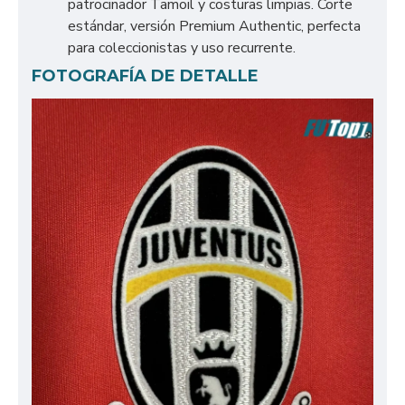
patrocinador Tamoil y costuras limpias. Corte
estándar, versión Premium Authentic, perfecta
para coleccionistas y uso recurrente.
FOTOGRAFÍA DE DETALLE