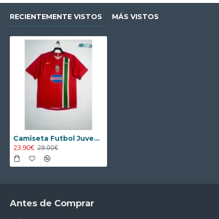
RECIENTEMENTE VISTOS
MÁS VISTOS
Camiseta Futbol Juventus Away 2005/06 Retro
23.90€
29.00€
Antes de Comprar