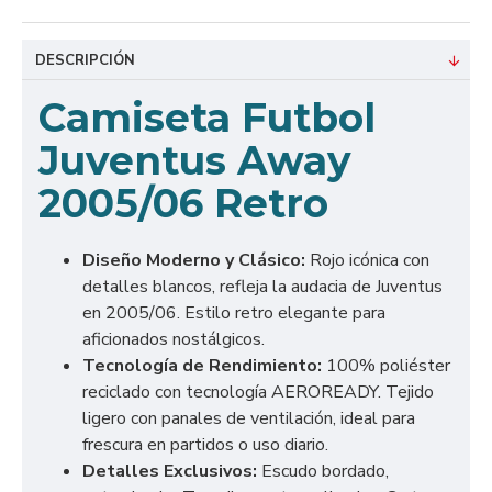
DESCRIPCIÓN
Camiseta Futbol
Juventus Away
2005/06 Retro
Diseño Moderno y Clásico:
Rojo icónica con
detalles blancos, refleja la audacia de Juventus
en 2005/06. Estilo retro elegante para
aficionados nostálgicos.
Tecnología de Rendimiento:
100% poliéster
reciclado con tecnología AEROREADY. Tejido
ligero con panales de ventilación, ideal para
frescura en partidos o uso diario.
Detalles Exclusivos:
Escudo bordado,