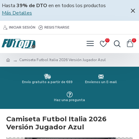
Hasta
39% de DTO
en en todos los productos
Más Detalles
INICIAR SESIÓN
REGISTRARSE
0
0
Camiseta Futbol Italia 2026 Versión Jugador Azul
Envío gratuito a partir de €69
Envíenos un E-mail
Haz una pregunta
Camiseta Futbol Italia 2026
Versión Jugador Azul