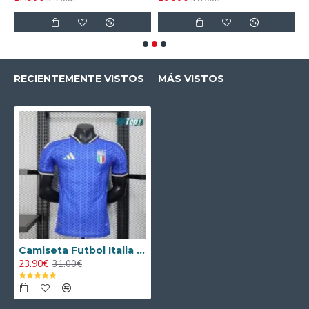
RECIENTEMENTE VISTOS
MÁS VISTOS
Camiseta Futbol Italia 2026 Versión Jugador Azul
23.90€
31.00€