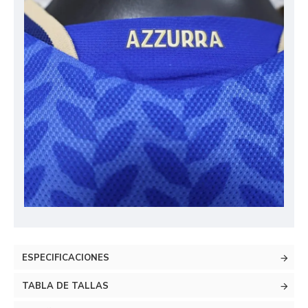
ESPECIFICACIONES
TABLA DE TALLAS