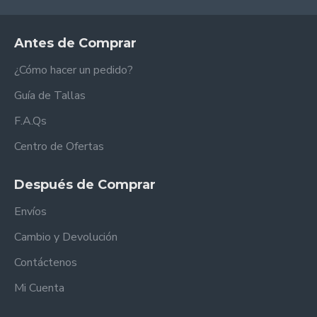
Antes de Comprar
¿Cómo hacer un pedido?
Guía de Tallas
F.A.Qs
Centro de Ofertas
Después de Comprar
Envíos
Cambio y Devolución
Contáctenos
Mi Cuenta