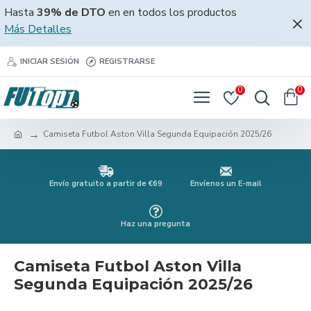
Hasta
39% de DTO
en en todos los productos
Más Detalles
INICIAR SESIÓN
REGISTRARSE
0
0
Camiseta Futbol Aston Villa Segunda Equipación 2025/26
Envío gratuito a partir de €69
Envíenos un E-mail
Haz una pregunta
Camiseta Futbol Aston Villa
Segunda Equipación 2025/26