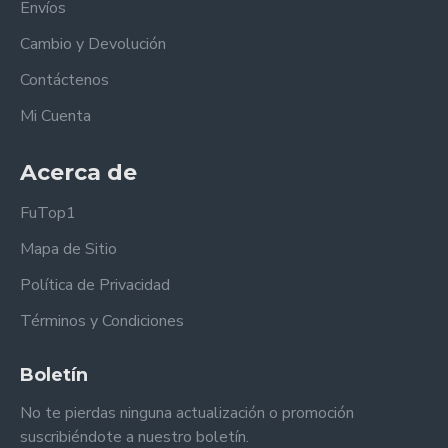
Envíos
Cambio y Devolución
Contáctenos
Mi Cuenta
Acerca de
FuTop1
Mapa de Sitio
Política de Privacidad
Términos y Condiciones
Boletín
No te pierdas ninguna actualización o promoción
suscribiéndote a nuestro boletín.