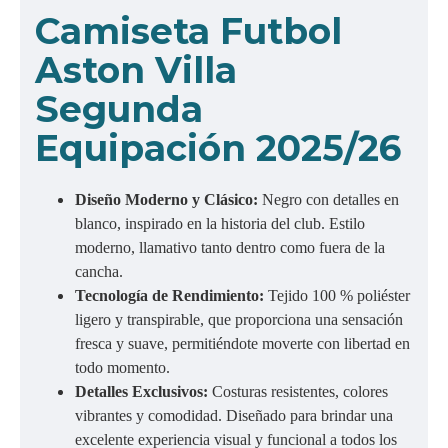
Camiseta Futbol
Aston Villa
Segunda
Equipación 2025/26
Diseño Moderno y Clásico:
Negro con detalles en
blanco, inspirado en la historia del club. Estilo
moderno, llamativo tanto dentro como fuera de la
cancha.
Tecnología de Rendimiento:
Tejido 100 % poliéster
ligero y transpirable, que proporciona una sensación
fresca y suave, permitiéndote moverte con libertad en
todo momento.
Detalles Exclusivos:
Costuras resistentes, colores
vibrantes y comodidad. Diseñado para brindar una
excelente experiencia visual y funcional a todos los