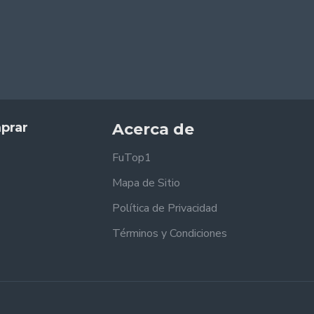
prar
Acerca de
FuTop1
Mapa de Sitio
Política de Privacidad
Términos y Condiciones