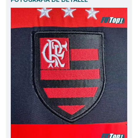
FOTOGRAFÍA DE DETALLE