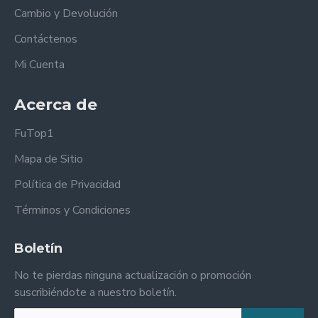
Cambio y Devolución
Contáctenos
Mi Cuenta
Acerca de
FuTop1
Mapa de Sitio
Política de Privacidad
Términos y Condiciones
Boletín
No te pierdas ninguna actualización o promoción
suscribiéndote a nuestro boletín.