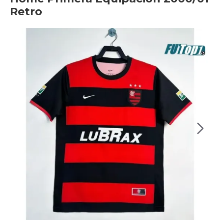
Retro