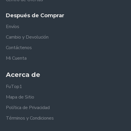
Después de Comprar
Envíos
Cambio y Devolución
Contáctenos
Mi Cuenta
Acerca de
FuTop1
Mapa de Sitio
Política de Privacidad
Términos y Condiciones