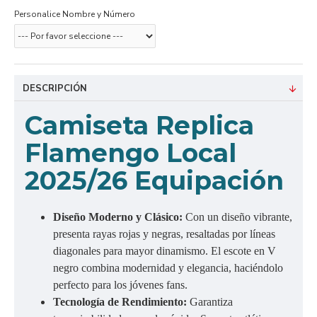
Personalice Nombre y Número
DESCRIPCIÓN
Camiseta Replica
Flamengo Local
2025/26 Equipación
Diseño Moderno y Clásico:
Con un diseño vibrante,
presenta rayas rojas y negras, resaltadas por líneas
diagonales para mayor dinamismo. El escote en V
negro combina modernidad y elegancia, haciéndolo
perfecto para los jóvenes fans.
Tecnología de Rendimiento:
Garantiza