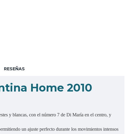
RESEÑAS
ntina Home 2010
estes y blancas, con el número 7 de Di María en el centro, y
permitiendo un ajuste perfecto durante los movimientos intensos