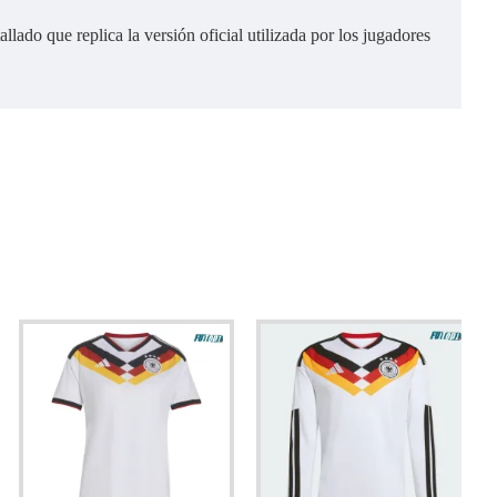
ado que replica la versión oficial utilizada por los jugadores