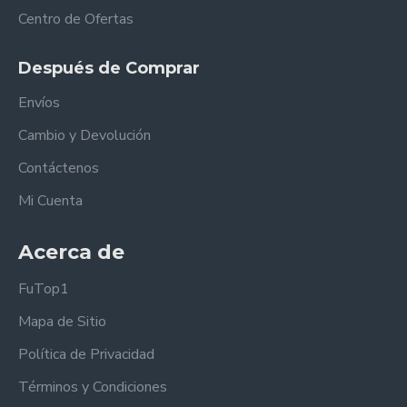
Centro de Ofertas
Después de Comprar
Envíos
Cambio y Devolución
Contáctenos
Mi Cuenta
Acerca de
FuTop1
Mapa de Sitio
Política de Privacidad
Términos y Condiciones