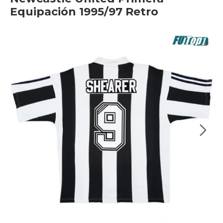
Equipación 1995/97 Retro