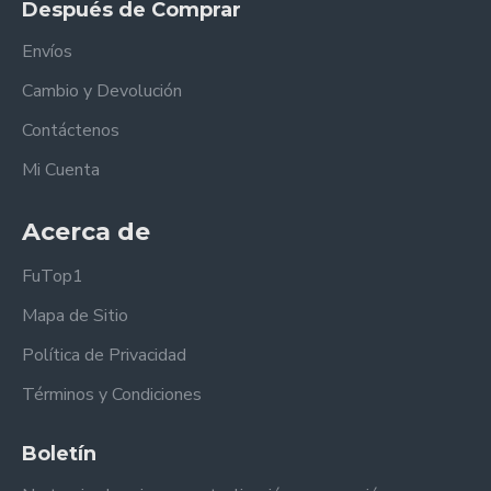
Después de Comprar
Envíos
Cambio y Devolución
Contáctenos
Mi Cuenta
Acerca de
FuTop1
Mapa de Sitio
Política de Privacidad
Términos y Condiciones
Boletín