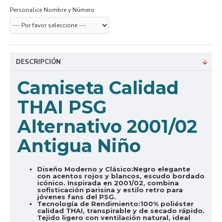
Personalice Nombre y Número
DESCRIPCIÓN
Camiseta Calidad
THAI PSG
Alternativo 2001/02
Antigua Niño
Diseño Moderno y Clásico:
Negro elegante
con acentos rojos y blancos, escudo bordado
icónico. Inspirada en 2001/02, combina
sofisticación parisina y estilo retro para
jóvenes fans del PSG.
Tecnología de Rendimiento:
100% poliéster
calidad THAI, transpirable y de secado rápido.
Tejido ligero con ventilación natural, ideal