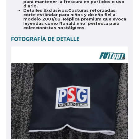
para mantener la frescura en partidos o uso
diario.
Detalles Exclusivos:
Costuras reforzadas,
corte estándar para niños y diseño fiel al
modelo 2001/02. Réplica premium que evoca
leyendas como Ronaldinho, perfecta para
coleccionistas nostálgicos.
FOTOGRAFÍA DE DETALLE