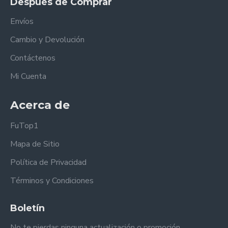
Después de Comprar
Envíos
Cambio y Devolución
Contáctenos
Mi Cuenta
Acerca de
FuTop1
Mapa de Sitio
Política de Privacidad
Términos y Condiciones
Boletín
No te pierdas ninguna actualización o promoción