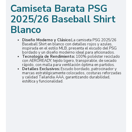
Camiseta Barata PSG
2025/26 Baseball Shirt
Blanco
Diseño Moderno y Clásico:
La camiseta PSG 2025/26
Baseball Shirt en blanco con detalles rojos y azules,
inspirada en el estilo MLB, presenta el escudo del PSG
bordado y un diseño moderno ideal para aficionados.
Tecnología de Rendimiento:
100% poliéster reciclado
con AEROREADY, tejido ligero, transpirable, de secado
rápido, con malla para ventilación óptima en partidos.
Detalles Exclusivos:
Escudo bordado, patrocinador y
marcas estratégicamente colocados, costuras reforzadas
y calidad Tailandia AAA, garantizando durabilidad,
estética y funcionalidad.