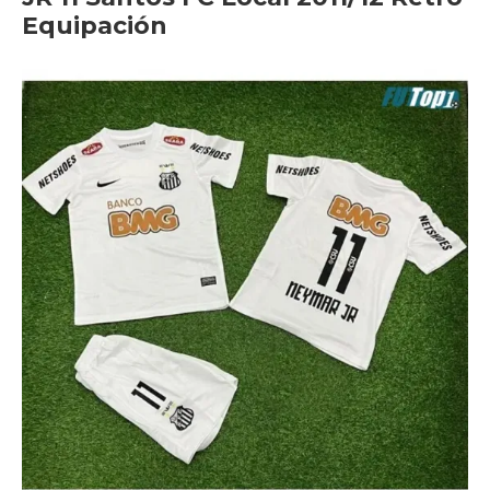
Equipación