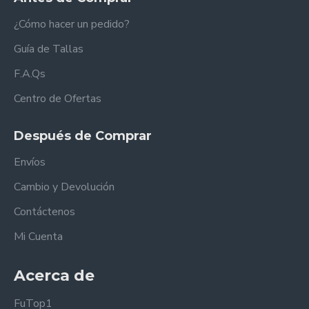
¿Cómo hacer un pedido?
Guía de Tallas
F.A.Qs
Centro de Ofertas
Después de Comprar
Envíos
Cambio y Devolución
Contáctenos
Mi Cuenta
Acerca de
FuTop1