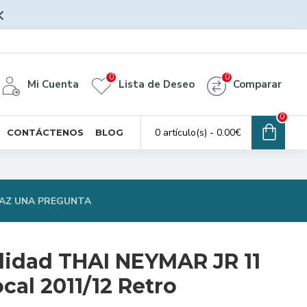
0
0
Mi Cuenta
Lista de Deseo
Comparar
0
0 artículo(s) - 0.00€
CONTÁCTENOS
BLOG
AZ UNA PREGUNTA
lidad THAI NEYMAR JR 11
cal 2011/12 Retro