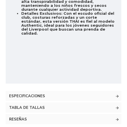
alta transpirabilidad y comodidad,
manteniendo a los niños frescos y secos
durante cualquier actividad deportiva.
Detalles Exclusivos:
Con el escudo oficial del
club, costuras reforzadas y un corte
estándar, esta versión THAI es fiel al modelo
Authentic, ideal para los jóvenes seguidores
del Liverpool que buscan una prenda de
calidad.
ESPECIFICACIONES
TABLA DE TALLAS
RESEÑAS