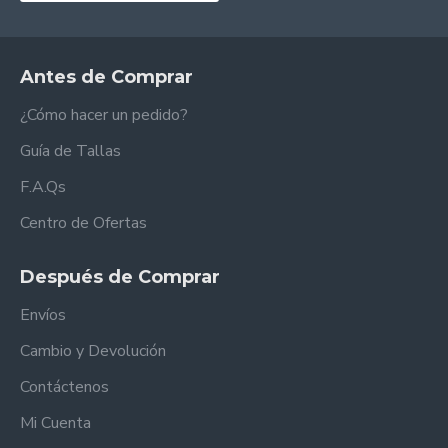
Antes de Comprar
¿Cómo hacer un pedido?
Guía de Tallas
F.A.Qs
Centro de Ofertas
Después de Comprar
Envíos
Cambio y Devolución
Contáctenos
Mi Cuenta