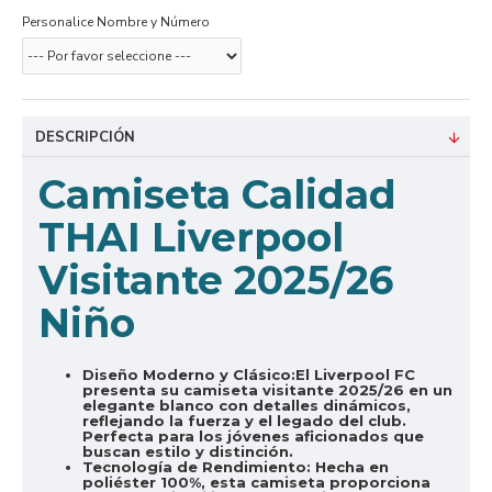
Personalice Nombre y Número
DESCRIPCIÓN
Camiseta Calidad
THAI Liverpool
Visitante 2025/26
Niño
Diseño Moderno y Clásico:
El Liverpool FC
presenta su camiseta visitante 2025/26 en un
elegante blanco con detalles dinámicos,
reflejando la fuerza y el legado del club.
Perfecta para los jóvenes aficionados que
buscan estilo y distinción.
Tecnología de Rendimiento:
Hecha en
poliéster 100%, esta camiseta proporciona