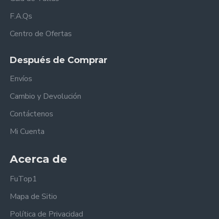
F.A.Qs
Centro de Ofertas
Después de Comprar
Envíos
Cambio y Devolución
Contáctenos
Mi Cuenta
Acerca de
FuTop1
Mapa de Sitio
Política de Privacidad