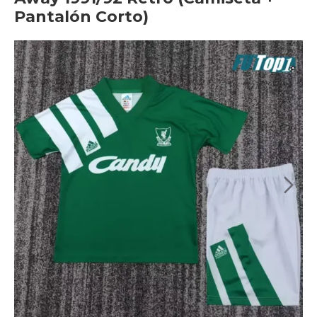
Pantalón Corto)