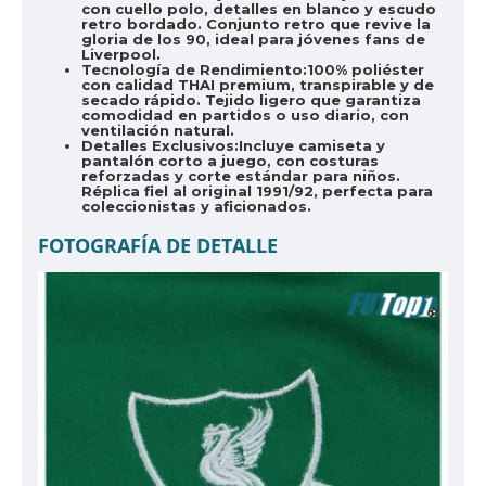
con cuello polo, detalles en blanco y escudo
retro bordado. Conjunto retro que revive la
gloria de los 90, ideal para jóvenes fans de
Liverpool.
Tecnología de Rendimiento:
100% poliéster
con calidad THAI premium, transpirable y de
secado rápido. Tejido ligero que garantiza
comodidad en partidos o uso diario, con
ventilación natural.
Detalles Exclusivos:
Incluye camiseta y
pantalón corto a juego, con costuras
reforzadas y corte estándar para niños.
Réplica fiel al original 1991/92, perfecta para
coleccionistas y aficionados.
FOTOGRAFÍA DE DETALLE