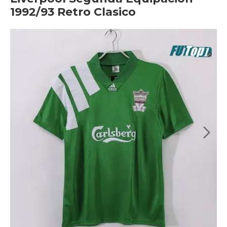
1992/93 Retro Clasico