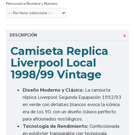
Personalice Nombre y Número
DESCRIPCIÓN
Camiseta Replica
Liverpool Local
1998/99 Vintage
Diseño Moderno y Clásico:
La camiseta
réplica Liverpool Segunda Equipación 1992/93
en verde con detalles blancos evoca la icónica
era de los 90, con un diseño clásico perfecto
para aficionados nostálgicos.
Tecnología de Rendimiento:
Confeccionada
en poliéster transpirable con tecnología