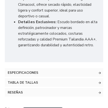
Climacool, ofrece secado rápido, elasticidad
ligera y confort superior, ideal para uso
deportivo o casual.
Detalles Exclusivos:
Escudo bordado en alta
definición, patrocinador y marcas
estratégicamente colocados, costuras
reforzadas y calidad Premium Tailandia AAA+,
garantizando durabilidad y autenticidad retro.
ESPECIFICACIONES
TABLA DE TALLAS
RESEÑAS