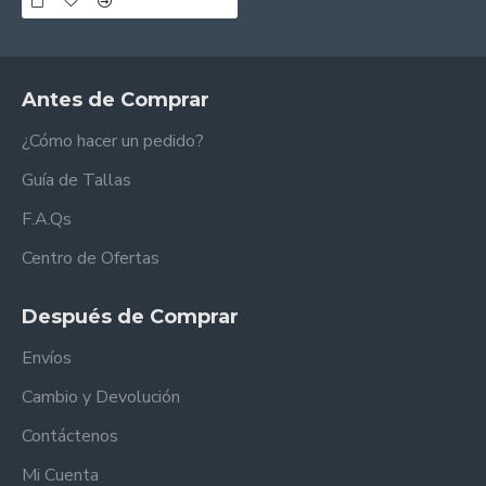
Antes de Comprar
¿Cómo hacer un pedido?
Guía de Tallas
F.A.Qs
Centro de Ofertas
Después de Comprar
Envíos
Cambio y Devolución
Contáctenos
Mi Cuenta