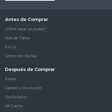
Antes de Comprar
¿Cómo hacer un pedido?
Guía de Tallas
F.A.Qs
Centro de Ofertas
Después de Comprar
Envíos
Cambio y Devolución
Contáctenos
Mi Cuenta