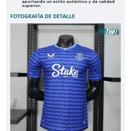
aportando un estilo auténtico y de calidad
superior.
FOTOGRAFÍA DE DETALLE