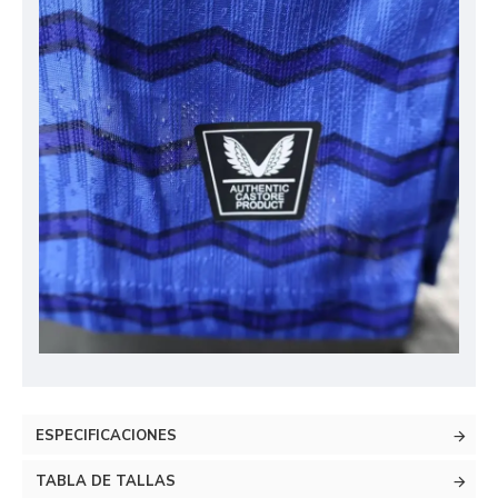
ESPECIFICACIONES
TABLA DE TALLAS