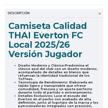
DESCRIPCIÓN
Camiseta Calidad
THAI Everton FC
Local 2025/26
Versión Jugador
Diseño Moderno y Clásico:
Predomina el
clásico azul del club con un diseño moderno,
acompañado de detalles en blanco que
refuerzan la identidad tradicional de los
Toffees.
Tecnología de Rendimiento:
Elaborada en
tejido ligero y transpirable que ofrece
comodidad, frescura y un ajuste perfecto
durante todo el partido o entrenamiento.
Detalles Exclusivos:
Luce el escudo del
Everton en el pecho con acabado de alta
definición, junto al logotipo de la marca y los
patrocinadores integrados con precisión,