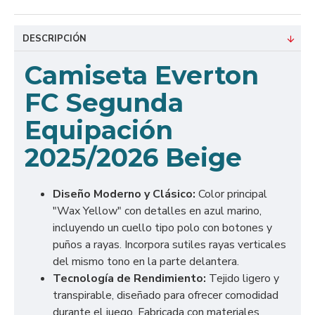
DESCRIPCIÓN
Camiseta Everton
FC Segunda
Equipación
2025/2026 Beige
Diseño Moderno y Clásico:
Color principal
"Wax Yellow" con detalles en azul marino,
incluyendo un cuello tipo polo con botones y
puños a rayas. Incorpora sutiles rayas verticales
del mismo tono en la parte delantera.
Tecnología de Rendimiento:
Tejido ligero y
transpirable, diseñado para ofrecer comodidad
durante el juego. Fabricada con materiales