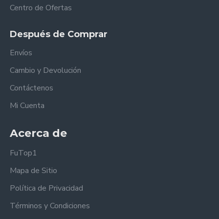
Centro de Ofertas
Después de Comprar
Envíos
Cambio y Devolución
Contáctenos
Mi Cuenta
Acerca de
FuTop1
Mapa de Sitio
Política de Privacidad
Términos y Condiciones