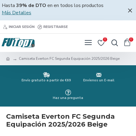
Hasta
39% de DTO
en en todos los productos
Más Detalles
INICIAR SESIÓN
REGISTRARSE
0
0
Camiseta Everton FC Segunda Equipación 2025/2026 Beige
Envío gratuito a partir de €69
Envíenos un E-mail
Haz una pregunta
Camiseta Everton FC Segunda
Equipación 2025/2026 Beige